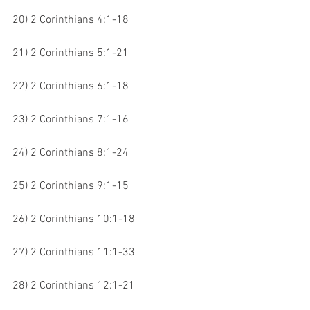
20) 2 Corinthians 4:1-18
21) 2 Corinthians 5:1-21
22) 2 Corinthians 6:1-18
23) 2 Corinthians 7:1-16
24) 2 Corinthians 8:1-24
25) 2 Corinthians 9:1-15
26) 2 Corinthians 10:1-18
27) 2 Corinthians 11:1-33
28) 2 Corinthians 12:1-21