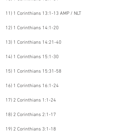
11) 1 Corinthians 13:1-13 AMP / NLT
12) 1 Corinthians 14:1-20
13) 1 Corinthians 14:21-40
14) 1 Corinthians 15:1-30
15) 1 Corinthians 15:31-58
16) 1 Corinthians 16:1-24
17) 2 Corinthians 1:1-24
18) 2 Corinthians 2:1-17
19) 2 Corinthians 3:1-18