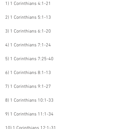
1) 1 Corinthians 4:1-21
2) 1 Corinthians 5:1-13
3) 1 Corinthians 6:1-20
4) 1 Corinthians 7:1-24
5) 1 Corinthians 7:25-40
6) 1 Corinthians 8:1-13
7) 1 Corinthians 9:1-27
8) 1 Corinthians 10:1-33
9) 1 Corinthians 11:1-34
10) 1 Corinthians 12:1-31