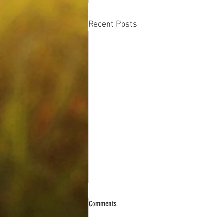
Recent Posts
Comments