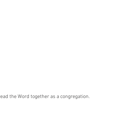
read the Word together as a congregation.