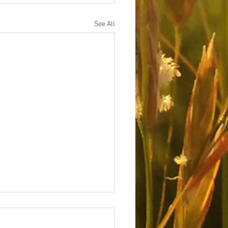
See All