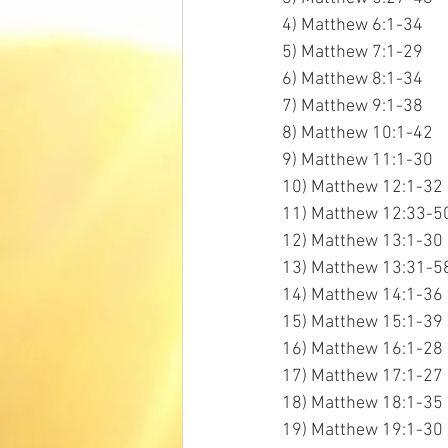
4) Matthew 6:1-34
5) Matthew 7:1-29
6) Matthew 8:1-34
7) Matthew 9:1-38
8) Matthew 10:1-42
9) Matthew 11:1-30
10) Matthew 12:1-32
11) Matthew 12:33-5
12) Matthew 13:1-30
13) Matthew 13:31-5
14) Matthew 14:1-36
15) Matthew 15:1-39
16) Matthew 16:1-28
17) Matthew 17:1-27
18) Matthew 18:1-35
19) Matthew 19:1-30